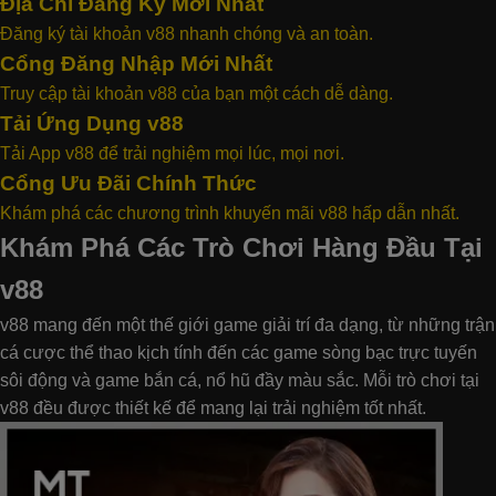
Địa Chỉ Đăng Ký Mới Nhất
Đăng ký tài khoản v88 nhanh chóng và an toàn.
Cổng Đăng Nhập Mới Nhất
Truy cập tài khoản v88 của bạn một cách dễ dàng.
Tải Ứng Dụng v88
Tải App v88 để trải nghiệm mọi lúc, mọi nơi.
Cổng Ưu Đãi Chính Thức
Khám phá các chương trình khuyến mãi v88 hấp dẫn nhất.
Khám Phá Các Trò Chơi Hàng Đầu Tại
v88
v88 mang đến một thế giới game giải trí đa dạng, từ những trận
cá cược thể thao kịch tính đến các game sòng bạc trực tuyến
sôi động và game bắn cá, nổ hũ đầy màu sắc. Mỗi trò chơi tại
v88 đều được thiết kế để mang lại trải nghiệm tốt nhất.