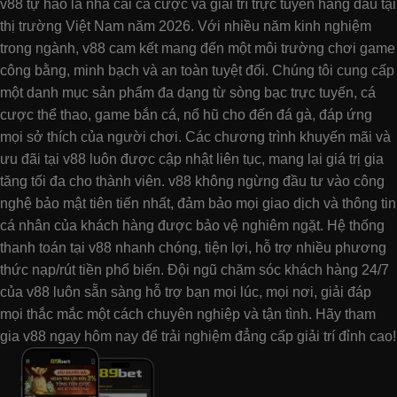
v88 tự hào là nhà cái cá cược và giải trí trực tuyến hàng đầu tại
thị trường Việt Nam năm 2026. Với nhiều năm kinh nghiệm
trong ngành, v88 cam kết mang đến một môi trường chơi game
công bằng, minh bạch và an toàn tuyệt đối. Chúng tôi cung cấp
một danh mục sản phẩm đa dạng từ sòng bạc trực tuyến, cá
cược thể thao, game bắn cá, nổ hũ cho đến đá gà, đáp ứng
mọi sở thích của người chơi. Các chương trình khuyến mãi và
ưu đãi tại v88 luôn được cập nhật liên tục, mang lại giá trị gia
tăng tối đa cho thành viên. v88 không ngừng đầu tư vào công
nghệ bảo mật tiên tiến nhất, đảm bảo mọi giao dịch và thông tin
cá nhân của khách hàng được bảo vệ nghiêm ngặt. Hệ thống
thanh toán tại v88 nhanh chóng, tiện lợi, hỗ trợ nhiều phương
thức nạp/rút tiền phổ biến. Đội ngũ chăm sóc khách hàng 24/7
của v88 luôn sẵn sàng hỗ trợ bạn mọi lúc, mọi nơi, giải đáp
mọi thắc mắc một cách chuyên nghiệp và tận tình. Hãy tham
gia v88 ngay hôm nay để trải nghiệm đẳng cấp giải trí đỉnh cao!