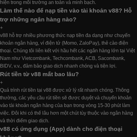
hiện trong môi trường an toàn và minh bạch.
Làm thế nào để nạp tiền vào tài khoản v88? Hỗ
trợ những ngân hàng nào?
+
v88 hỗ trợ nhiều phương thức nạp tiền đa dạng như chuyển
khoản ngân hàng, ví điện tử (Momo, ZaloPay), thẻ cào điện
thoại. Chúng tôi liên kết với hầu hết các ngân hàng lớn tại Việt
Nam như Vietcombank, Techcombank, ACB, Sacombank,
BIDV, v.v., đảm bảo giao dịch nhanh chóng và tiện lợi.
Rút tiền từ v88 mất bao lâu?
+
Quá trình rút tiền tại v88 được xử lý rất nhanh chóng. Thông
thường, các yêu cầu rút tiền sẽ được duyệt và chuyển khoản
vào tài khoản ngân hàng của bạn trong vòng 15-30 phút làm
việc. Đôi khi có thể lâu hơn một chút tùy thuộc vào ngân hàng
và thời điểm giao dịch.
v88 có ứng dụng (App) dành cho điện thoại