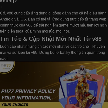
không?
+
Có, v88 cung cấp ứng dụng di động dành cho cả hệ điều hành
Android và iOS. Bạn có thể tải ứng dụng trực tiếp từ trang web
chính thức của v88 để trải nghiệm game mượt mà, tiện lợi hơn
trên điện thoại của mình mọi lúc, mọi nơi.
Tin Tức & Cập Nhật Mới Nhất Từ v88
Luôn cập nhật những tin tức mới nhất về các trò chơi, khuyến
mãi và sự kiện tại v88. Đừng bỏ lỡ bất kỳ thông tin quan trọng
nào!