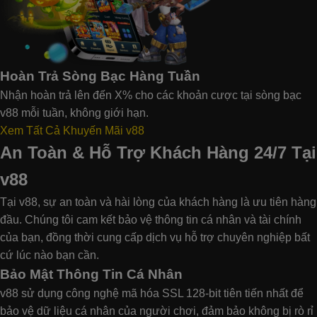
Hoàn Trả Sòng Bạc Hàng Tuần
Nhận hoàn trả lên đến X% cho các khoản cược tại sòng bạc
v88 mỗi tuần, không giới hạn.
Xem Tất Cả Khuyến Mãi v88
An Toàn & Hỗ Trợ Khách Hàng 24/7 Tại
v88
Tại v88, sự an toàn và hài lòng của khách hàng là ưu tiên hàng
đầu. Chúng tôi cam kết bảo vệ thông tin cá nhân và tài chính
của bạn, đồng thời cung cấp dịch vụ hỗ trợ chuyên nghiệp bất
cứ lúc nào bạn cần.
Bảo Mật Thông Tin Cá Nhân
v88 sử dụng công nghệ mã hóa SSL 128-bit tiên tiến nhất để
bảo vệ dữ liệu cá nhân của người chơi, đảm bảo không bị rò rỉ