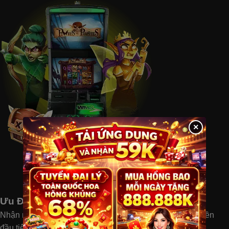
×
Ưu Đãi Nạp Đầu v88
Nhận ngay tiền thưởng lớn khi thực hiện giao dịch nạp tiền
đầu tiên tại v88. Cơ hội vàng để khởi đầu.