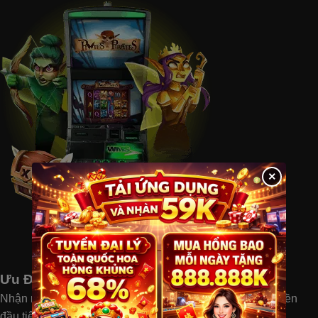
×
Ưu Đãi Nạp Đầu v88
Nhận ngay tiền thưởng lớn khi thực hiện giao dịch nạp tiền
đầu tiên tại v88. Cơ hội vàng để khởi đầu.