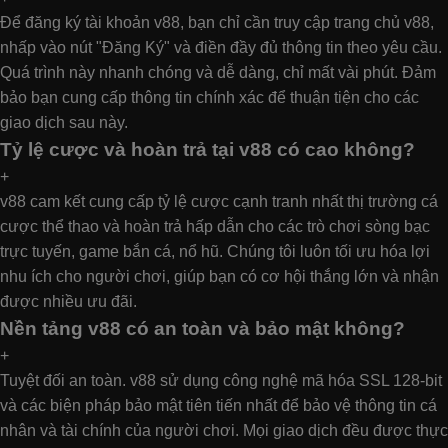
Để đăng ký tài khoản v88, bạn chỉ cần truy cập trang chủ v88,
nhấp vào nút "Đăng Ký" và điền đầy đủ thông tin theo yêu cầu.
Quá trình này nhanh chóng và dễ dàng, chỉ mất vài phút. Đảm
bảo bạn cung cấp thông tin chính xác để thuận tiện cho các
giao dịch sau này.
Tỷ lệ cược và hoàn trả tại v88 có cao không?
+
v88 cam kết cung cấp tỷ lệ cược cạnh tranh nhất thị trường cá
cược thể thao và hoàn trả hấp dẫn cho các trò chơi sòng bạc
trực tuyến, game bắn cá, nổ hũ. Chúng tôi luôn tối ưu hóa lợi
nhu ích cho người chơi, giúp bạn có cơ hội thắng lớn và nhận
được nhiều ưu đãi.
Nền tảng v88 có an toàn và bảo mật không?
+
Tuyệt đối an toàn. v88 sử dụng công nghệ mã hóa SSL 128-bit
và các biện pháp bảo mật tiên tiến nhất để bảo vệ thông tin cá
nhân và tài chính của người chơi. Mọi giao dịch đều được thực