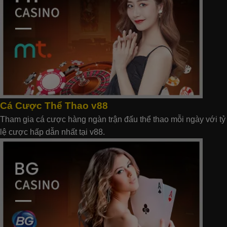
Cá Cược Thể Thao v88
Tham gia cá cược hàng ngàn trận đấu thể thao mỗi ngày với tỷ
lệ cược hấp dẫn nhất tại v88.