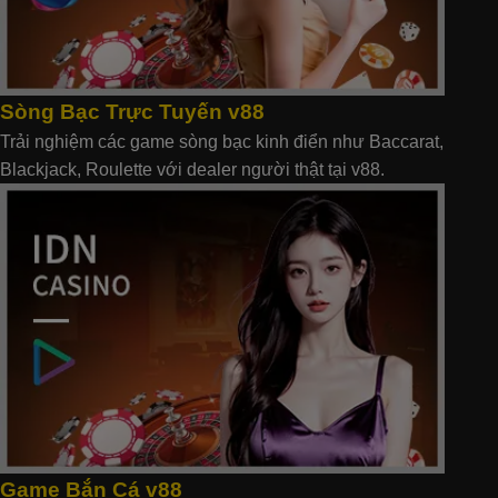
Sòng Bạc Trực Tuyến v88
Trải nghiệm các game sòng bạc kinh điển như Baccarat,
Blackjack, Roulette với dealer người thật tại v88.
Game Bắn Cá v88