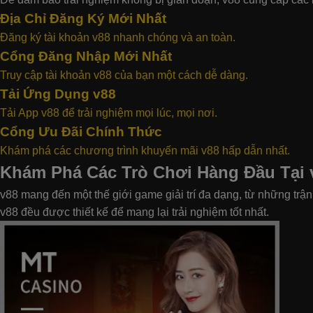
Địa Chỉ Đăng Ký Mới Nhất
Đăng ký tài khoản v88 nhanh chóng và an toàn.
Cổng Đăng Nhập Mới Nhất
Truy cập tài khoản v88 của bạn một cách dễ dàng.
Tải Ứng Dụng v88
Tải App v88 để trải nghiệm mọi lúc, mọi nơi.
Cổng Ưu Đãi Chính Thức
Khám phá các chương trình khuyến mãi v88 hấp dẫn nhất.
Khám Phá Các Trò Chơi Hàng Đầu Tại 
v88 mang đến một thế giới game giải trí đa dạng, từ những trận
v88 đều được thiết kế để mang lại trải nghiệm tốt nhất.