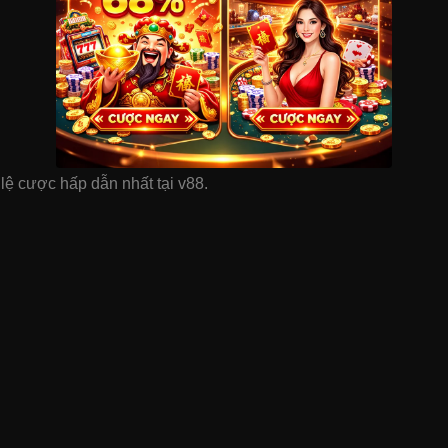
lệ cược hấp dẫn nhất tại v88.