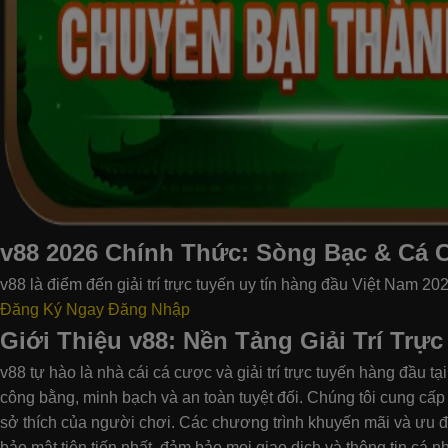
v88 2026 Chính Thức: Sòng Bạc & Cá 
v88 là điểm đến giải trí trực tuyến uy tín hàng đầu Việt Nam 
Đăng Ký Ngay
Đăng Nhập
Giới Thiệu v88: Nền Tảng Giải Trí Trự
v88 tự hào là nhà cái cá cược và giải trí trực tuyến hàng đầu
công bằng, minh bạch và an toàn tuyệt đối. Chúng tôi cung cấ
sở thích của người chơi. Các chương trình khuyến mãi và ưu đãi
bảo mật tiên tiến nhất, đảm bảo mọi giao dịch và thông tin cá