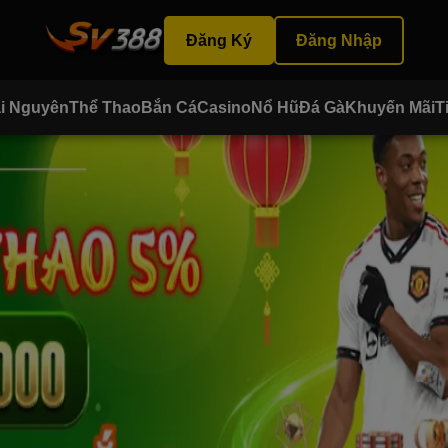
Đăng Ký
Đăng Nhập
i Nguyên
Thể Thao
Bắn Cá
Casino
Nổ Hũ
Đá Gà
Khuyến Mãi
T