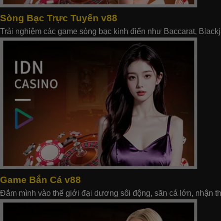
Sòng Bạc Trực Tuyến v88
Trải nghiệm các game sòng bạc kinh điển như Baccarat, Blackjac
Game Bắn Cá v88
Đắm mình vào thế giới đại dương sôi động, săn cá lớn, nhận 