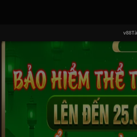
v88
Tà