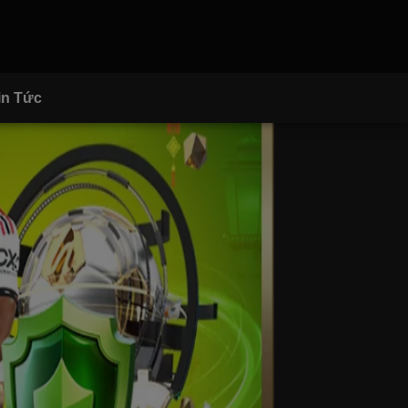
in Tức