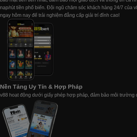
nạp/rút tiền phổ biến. Đội ngũ chăm sóc khách hàng 24/7 của v
ngay hôm nay để trải nghiệm đẳng cấp giải trí đỉnh cao!
Nền Tảng Uy Tín & Hợp Pháp
v88 hoạt động dưới giấy phép hợp pháp, đảm bảo môi trường 